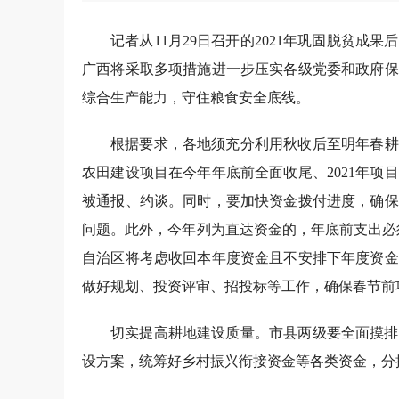
记者从11月29日召开的2021年巩固脱贫
广西将采取多项措施进一步压实各级党委和政府保
综合生产能力，守住粮食安全底线。
根据要求，各地须充分利用秋收后至明年春耕
农田建设项目在今年年底前全面收尾、2021年
被通报、约谈。同时，要加快资金拨付进度，确保
问题。此外，今年列为直达资金的，年底前支出必
自治区将考虑收回本年度资金且不安排下年度资金
做好规划、投资评审、招投标等工作，确保春节前
切实提高耕地建设质量。市县两级要全面摸排
设方案，统筹好乡村振兴衔接资金等各类资金，分