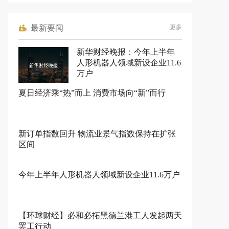
最新要闻
更多
新华财经晚报：今年上半年
人形机器人领域新设企业11.6
万户
夏日经济乘“热”而上 消费市场向“新”而行
新订单指数回升 物流业景气指数保持在扩张
区间
今年上半年人形机器人领域新设企业11.6万户
【环球财经】必和必拓黑德兰港工人发起两天
罢工行动