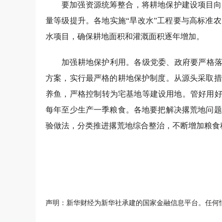
要加强资源统筹整合，将耕地保护建设项目向
量等级提升。各地实施“旱改水”工程要与高标准
水项目，确保耕地面积和灌溉面积逐年增加。
加强耕地保护利用。各级党委、政府要严格落
方案，实行最严格的耕地保护制度。从源头采取措
养鱼，严格控制转为宅基地等建设用地。管好用好已
每年至少生产一季粮食。各地要把解决撂荒地问题
验做法，分类推进撂荒地综合整治，不断增加粮食
声明：新华财经为新华社承建的国家金融信息平台。任何