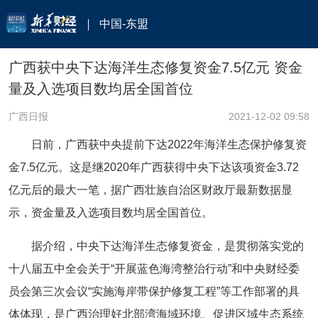
中国-东盟
广西获中央下达海洋生态修复资金7.5亿元 资金
量及入选项目数均居全国首位
广西日报
2021-12-02 09:58
日前，广西获中央提前下达2022年海洋生态保护修复资
金7.5亿元。这是继2020年广西获得中央下达该项资金3.72
亿元后的最大一笔，据广西壮族自治区财政厅最新数据显
示，资金量及入选项目数均居全国首位。
据介绍，中央下达海洋生态修复资金，是贯彻落实党的
十八届五中全会关于“开展蓝色海湾整治行动”和中央财经委
员会第三次会议“实施海岸带保护修复工程”等工作部署的具
体体现，是广西治理好北部湾海域环境、促进区域生态系统