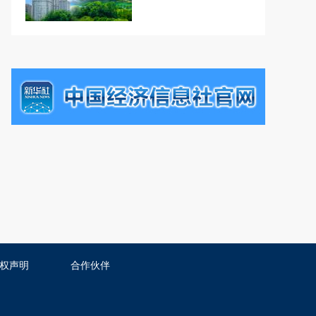
权声明
合作伙伴