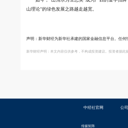
山理论”的绿色发展之路越走越宽。
声明：新华财经为新华社承建的国家金融信息平台。任何
新华财经声明：本文内容仅供参考，不构成投资建议。投资者据此
中经社官网
公
传媒矩阵