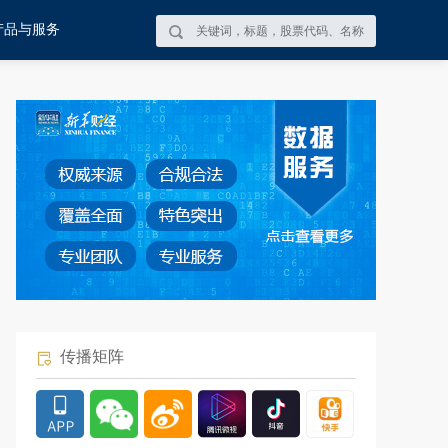
产品与服务
传播矩阵