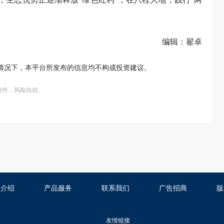
编辑：翟卓
情况下，本平台所发布的信息均不构成投资建议。
操作，风险自担。
司介绍
产品服务
联系我们
广告招商
版
友情链接