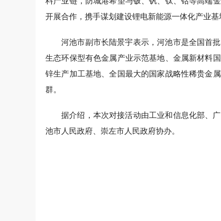
料产业链，防城港希望与铍、钒、钛、钴等高端金
开展合作，携手谋划建设锂电新能源一体化产业基
河池市副市长陆景宇表示，河池市是全国首批
生态环保型有色金属产业示范基地、金属新材料国
锌生产加工基地、全国最大的国家战略性稀贵金属
群。
据介绍，本次对接活动由工业和信息化部、广
池市人民政府、崇左市人民政府协办。