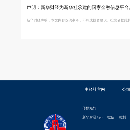
声明：新华财经为新华社承建的国家金融信息平台
新华财经声明：本文内容仅供参考，不构成投资建议。投资者据此
中经社官网
公
传媒矩阵
新华财经App
微信
微博