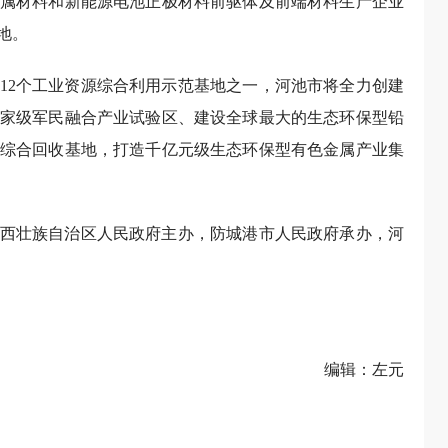
属材料和新能源电池正极材料前驱体及前端材料生产企业
地。
12个工业资源综合利用示范基地之一，河池市将全力创建
家级军民融合产业试验区、建设全球最大的生态环保型铅
综合回收基地，打造千亿元级生态环保型有色金属产业集
西壮族自治区人民政府主办，防城港市人民政府承办，河
编辑：左元