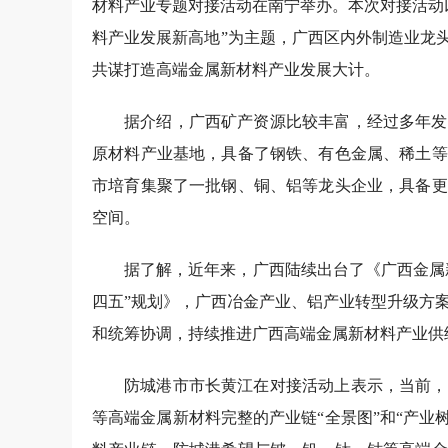
材料产业专题对接活动在南宁举办。本次对接活动
料产业发展新高地”为主题，广西区内外制造业龙
共谋打造高端金属新材料产业发展大计。
据介绍，广西矿产资源比较丰富，经过多年发
原材料产业基地，具备了钢铁、有色金属、稀土等
市培育集聚了一批钢、铜、铝等龙头企业，具备更
空间。
据了解，近年来，广西陆续出台了《广西金属
四五”规划》，广西冶金产业、铝产业转型升级方
和统筹协调，持续推进广西高端金属新材料产业供
防城港市市长黄江在对接活动上表示，当前，
等高端金属新材料完整的产业链“全景图”和“产业树