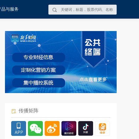
产品与服务
传播矩阵