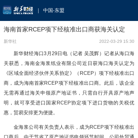
中国-东盟
海南首家RCEP项下经核准出口商获海关认定
新华社
2022-03-29 15:30
新华财经海口3月29日电（记者 吴茂辉）记者从海口海
关获悉，海南金海浆纸业有限公司近日获海口海关认定为
《区域全面经济伙伴关系协定》（RCEP）项下经核准出口
商，成为海南首家RCEP项下经核准出口商。此后，该企业
无需再通过海关申领原产地证书，只需自行开具原产地声
明，就可享受进口国家RCEP协定项下进口货物的关税优
惠，贸易安排更为便捷。
金海浆公司有关负责人表示，成为RCEP项下经核准出
口商后，由于节省了原产地证书申领环节时间，公司外贸通