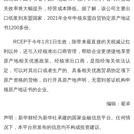
关效率将大幅提升，经营成本降低。据了解，该公司主要出
口纸浆到东盟国家，2021年全年申领东盟自贸协定原产地证
书1200多份。
RCEP于今年1月1日生效，除带来最直接的关税减让红
利以外，还引入经核准出口商管理，帮助企业更便捷地享受
原产地相关优惠政策。经核准出口商，是指经海关依法认
定，可以对其出口或者生产的、具备相关优惠贸易协定项下
原产资格的货物，自行开具原产地声明，无需到签证机构申
领原产地证书的企业。
编辑：翟卓
声明：新华财经为新华社承建的国家金融信息平台。任何情
况下，本平台所发布的信息均不构成投资建议。