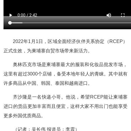
2022年1月1日，区域全面经济伙伴关系协定（RCEP）
正式生效，为柬埔寨自贸市场带来新活力。
奥林匹克市场是柬埔寨最大的服装和化妆品批发市场，
这里有超过3000个店铺，备受本地年轻人的青睐。其中就有
许多商品从中国、韩国、泰国和越南进口。
齐沙隆是一名快递小哥。他说，希望RCEP能让柬埔寨
进口的货品更加丰富而且便宜，这样大家不用出门也能享受
更多外国优质商品。
（记者：吴长伟 报道员：李震）