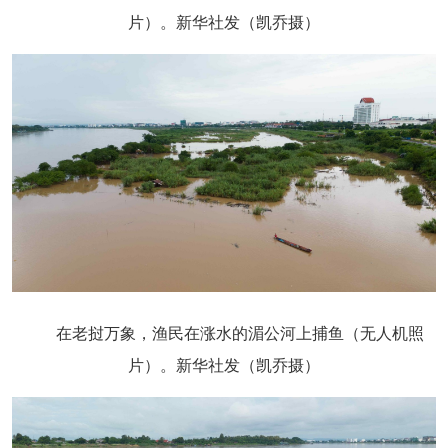
片）。新华社发（凯乔摄）
在老挝万象，渔民在涨水的湄公河上捕鱼（无人机照
片）。新华社发（凯乔摄）