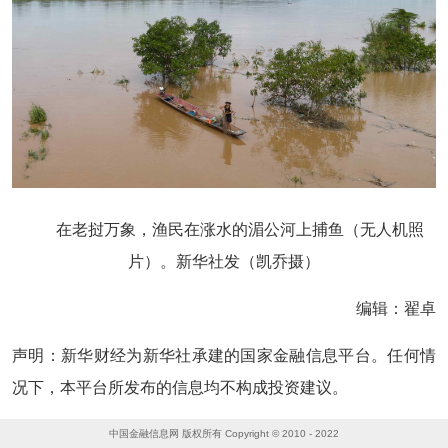
在老挝万象，渔民在涨水的湄公河上捕鱼（无人机照
片）。新华社发（凯乔摄）
编辑：翟卓
声明：新华财经为新华社承建的国家金融信息平台。任何情
况下，本平台所发布的信息均不构成投资建议。
中国金融信息网 版权所有 Copyright © 2010 - 2022