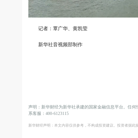
记者：覃广华、黄凯莹
新华社音视频部制作
声明：新华财经为新华社承建的国家金融信息平台。任何
系客服：400-6123115
新华财经声明：本文内容仅供参考，不构成投资建议。投资者据此