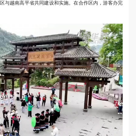
族自治区与越南高平省共同建设和实施。在合作区内，游客办完