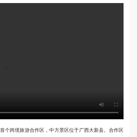
首个跨境旅游合作区，中方景区位于广西大新县。合作区