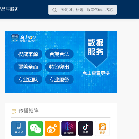
产品与服务
传播矩阵