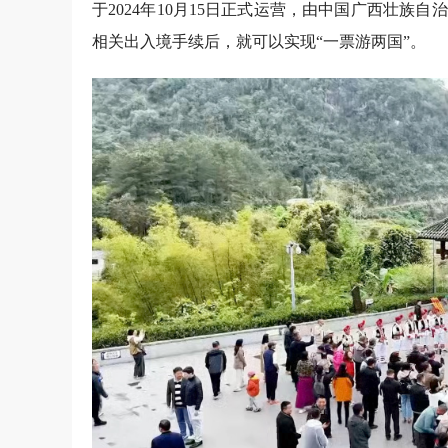
于2024年10月15日正式运营，由中国广西壮
相关出入境手续后，就可以实现“一票游两国”。