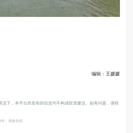
编辑：王媛媛
情况下，本平台所发布的信息均不构成投资建议。如有问题，请联
操作，风险自担。