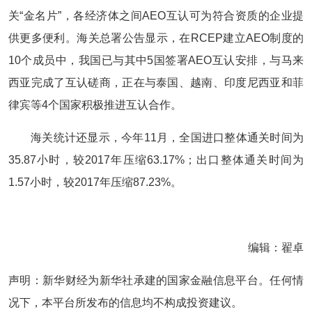
关“金名片”，各经济体之间AEO互认可为符合资质的企业提
供更多便利。海关总署公告显示，在RCEP建立AEO制度的
10个成员中，我国已与其中5国签署AEO互认安排，与马来
西亚完成了互认磋商，正在与泰国、越南、印度尼西亚和菲
律宾等4个国家积极推进互认合作。
海关统计还显示，今年11月，全国进口整体通关时间为
35.87小时，较2017年压缩63.17%；出口整体通关时间为
1.57小时，较2017年压缩87.23%。
编辑：翟卓
声明：新华财经为新华社承建的国家金融信息平台。任何情
况下，本平台所发布的信息均不构成投资建议。