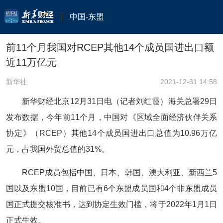
中国-东盟
前11个月我国对RCEP其他14个成员国进出口额
近11万亿元
新华社
2021-12-31 14:58
新华财经北京12月31日电（记者刘红霞）海关总署29日
发布数据，今年前11个月，中国对《区域全面经济伙伴关系
协定》（RCEP）其他14个成员国进出口总值为10.96万亿
元，占我国外贸总值的31%。
RCEP成员包括中国、日本、韩国、澳大利亚、新西兰5
国以及东盟10国，目前已有6个东盟成员国和4个非东盟成员
国正式提交核准书，达到协定生效门槛，将于2022年1月1日
正式生效。