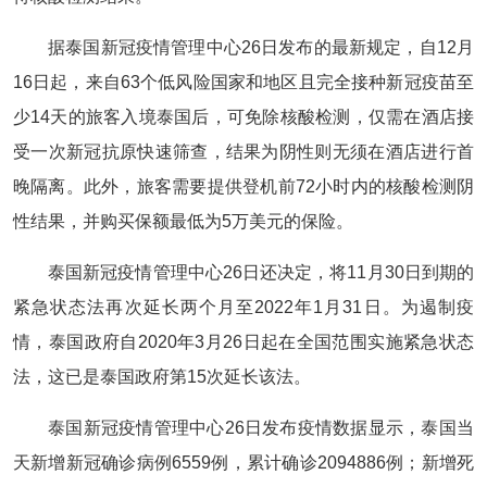
据泰国新冠疫情管理中心26日发布的最新规定，自12月
16日起，来自63个低风险国家和地区且完全接种新冠疫苗至
少14天的旅客入境泰国后，可免除核酸检测，仅需在酒店接
受一次新冠抗原快速筛查，结果为阴性则无须在酒店进行首
晚隔离。此外，旅客需要提供登机前72小时内的核酸检测阴
性结果，并购买保额最低为5万美元的保险。
泰国新冠疫情管理中心26日还决定，将11月30日到期的
紧急状态法再次延长两个月至2022年1月31日。为遏制疫
情，泰国政府自2020年3月26日起在全国范围实施紧急状态
法，这已是泰国政府第15次延长该法。
泰国新冠疫情管理中心26日发布疫情数据显示，泰国当
天新增新冠确诊病例6559例，累计确诊2094886例；新增死