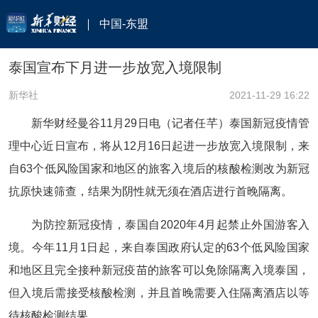
中国-东盟
泰国宣布下月进一步放宽入境限制
新华社
2021-11-29 16:22
新华财经曼谷11月29日电（记者任芊）泰国新冠疫情管
理中心近日宣布，将从12月16日起进一步放宽入境限制，来
自63个低风险国家和地区的旅客入境后的核酸检测改为新冠
抗原快速筛查，结果为阴性就无须在酒店进行首晚隔离。
为防控新冠疫情，泰国自2020年4月起禁止外国游客入
境。今年11月1日起，来自泰国政府认定的63个低风险国家
和地区且完全接种新冠疫苗的旅客可以免除隔离入境泰国，
但入境后需接受核酸检测，并且首晚需要入住隔离酒店以等
待核酸检测结果。