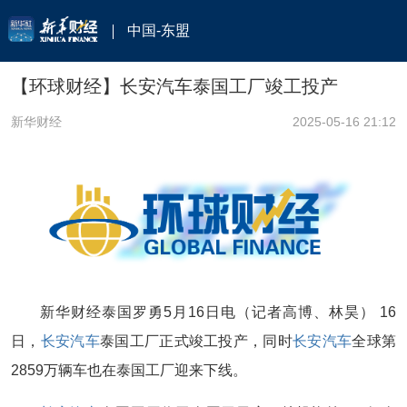
中国-东盟
【环球财经】长安汽车泰国工厂竣工投产
新华财经
2025-05-16 21:12
新华财经泰国罗勇5月16日电（记者高博、林昊） 16
日，
长安汽车
泰国工厂正式竣工投产，同时
长安汽车
全球第
2859万辆车也在泰国工厂迎来下线。