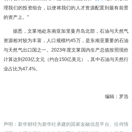
理我们的投资组合，以便将我们的人才资源配置到最有前景
的资产上。”
据悉，文莱地处东南亚加里曼丹岛北部，石油与天然气
资源相对较为丰富，人口规模约45万，是东南亚重要的石油
与天然气出口国之一。2023年度文莱国内生产总值按照现价
计算达到203亿文元（约合150亿美元），其中石油与天然行
业占比为47.4%。
编辑：罗浩
声明：新华财经为新华社承建的国家金融信息平台。任何情