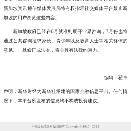
新加坡资讯通信媒体发展局将有权指示社交媒体平台禁止新
加坡的用户浏览这些内容。
新加坡政府已经在6月就准则展开业界咨询，7月份也将
通过公共咨询征求家长、青少年以及教育人士等相关群体的
意见。一旦修订成法令，将会具有法律约束力。
编辑：翟卓
声明：新华财经为新华社承建的国家金融信息平台。任何情
况下，本平台所发布的信息均不构成投资建议。
中国金融信息网 版权所有 Copyright © 2010 - 2022