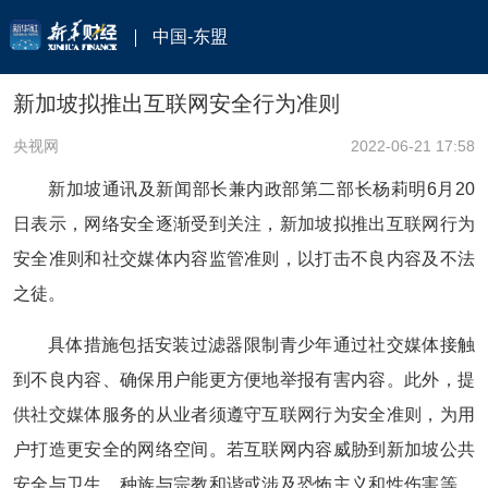
中国-东盟
新加坡拟推出互联网安全行为准则
央视网
2022-06-21 17:58
新加坡通讯及新闻部长兼内政部第二部长杨莉明6月20
日表示，网络安全逐渐受到关注，新加坡拟推出互联网行为
安全准则和社交媒体内容监管准则，以打击不良内容及不法
之徒。
具体措施包括安装过滤器限制青少年通过社交媒体接触
到不良内容、确保用户能更方便地举报有害内容。此外，提
供社交媒体服务的从业者须遵守互联网行为安全准则，为用
户打造更安全的网络空间。若互联网内容威胁到新加坡公共
安全与卫生、种族与宗教和谐或涉及恐怖主义和性伤害等，