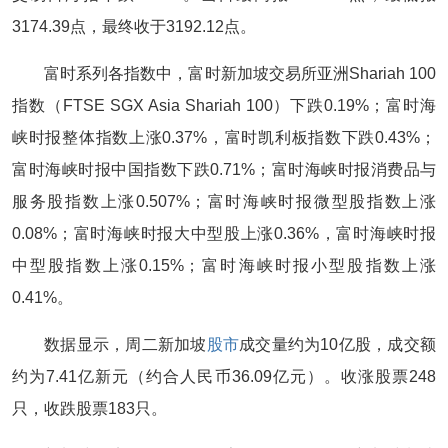
3174.39点，最终收于3192.12点。
富时系列各指数中，富时新加坡交易所亚洲Shariah 100
指数（FTSE SGX Asia Shariah 100）下跌0.19%；富时海
峡时报整体指数上涨0.37%，富时凯利板指数下跌0.43%；
富时海峡时报中国指数下跌0.71%；富时海峡时报消费品与
服务股指数上涨0.507%；富时海峡时报微型股指数上涨
0.08%；富时海峡时报大中型股上涨0.36%，富时海峡时报
中型股指数上涨0.15%；富时海峡时报小型股指数上涨
0.41%。
数据显示，周二新加坡
股市
成交量约为10亿股，成交额
约为7.41亿新元（约合人民币36.09亿元）。收涨股票248
只，收跌股票183只。