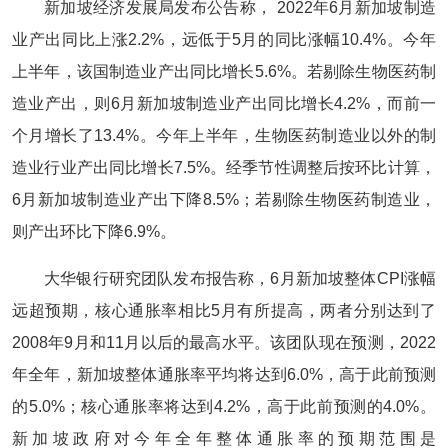
新加坡经济发展局发布公告称， 2022年6月新加坡制造
业产出同比上涨2.2%，远低于5月的同比涨幅10.4%。今年
上半年，该国制造业产出同比增长5.6%。若剔除生物医药制
造业产出，则6月新加坡制造业产出同比增长4.2%，而前一
个月增长了13.4%。今年上半年，生物医药制造业以外的制
造业行业产出同比增长7.5%。经季节性调整后按环比计算，
6月新加坡制造业产出下降8.5%；若剔除生物医药制造业，
则产出环比下降6.9%。
大华银行研究团队发布报告称，6月新加坡整体CPI涨幅
远超预期，核心通胀率相比5月有所提高，两者分别达到了
2008年9月和11月以后的最高水平。该团队现在预测，2022
年全年，新加坡整体通胀率平均将达到6.0%，高于此前预测
的5.0%；核心通胀率将达到4.2%，高于此前预测的4.0%。
新加坡政府对今年全年整体通胀率的预期范围是