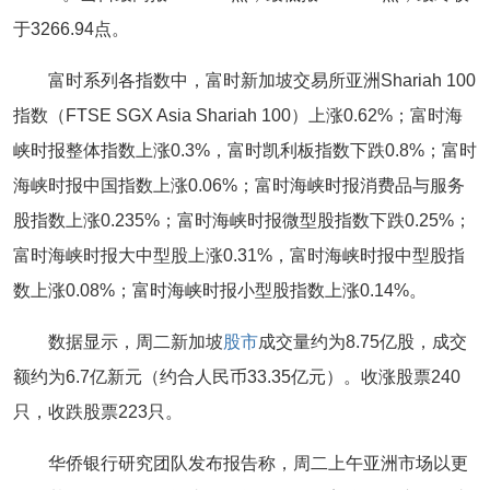
于3266.94点。
富时系列各指数中，富时新加坡交易所亚洲Shariah 100
指数（FTSE SGX Asia Shariah 100）上涨0.62%；富时海
峡时报整体指数上涨0.3%，富时凯利板指数下跌0.8%；富时
海峡时报中国指数上涨0.06%；富时海峡时报消费品与服务
股指数上涨0.235%；富时海峡时报微型股指数下跌0.25%；
富时海峡时报大中型股上涨0.31%，富时海峡时报中型股指
数上涨0.08%；富时海峡时报小型股指数上涨0.14%。
数据显示，周二新加坡
股市
成交量约为8.75亿股，成交
额约为6.7亿新元（约合人民币33.35亿元）。收涨股票240
只，收跌股票223只。
华侨银行研究团队发布报告称，周二上午亚洲市场以更