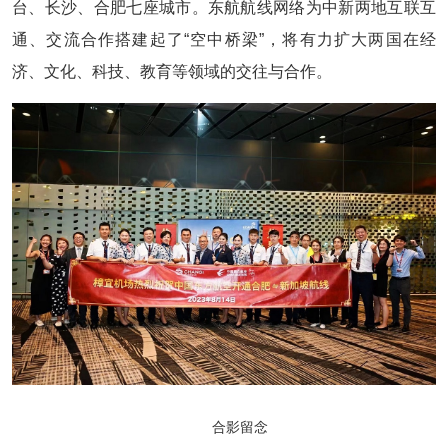
台、长沙、合肥七座城市。东航航线网络为中新两地互联互
通、交流合作搭建起了“空中桥梁”，将有力扩大两国在经
济、文化、科技、教育等领域的交往与合作。
合影留念