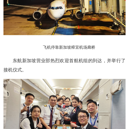
飞机停靠新加坡樟宜机场廊桥
东航新加坡营业部热烈欢迎首航机组的到达，并举行了
接机仪式。