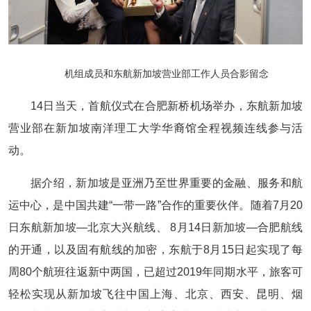
机组成员和东航新加坡营业部工作人员合影留念
14日当天，首航仪式在合肥新桥机场举办，东航新加坡
营业部在新加坡南洋理工大学华裔馆全程视频连线参与活
动。
据介绍，新加坡是亚洲乃至世界重要的金融、服务和航
运中心，是中国共建“一带一路”合作的重要伙伴。随着7月20
日东航新加坡—北京大兴航线、 8月14日新加坡—合肥航线
的开通，以及固有航线的加密，东航于8月15日起实现了每
周80个航班往返新中两国，已超过2019年同期水平，旅客可
轻松实现从新加坡飞往中国上海、北京、西安、昆明、烟