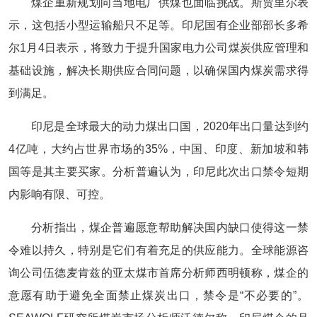
煤企重新规划向当地电厂供煤也面临挑战。斯贾里尔表
示，这包括小型运输船只不足等。印尼国有企业部部长多希
尔1月4日表示，将致力于提升国家电力公司煤炭供应管理和
基础设施，解决长期供应合同问题，以确保国内煤炭需求得
到满足。
印尼是全球最大的动力煤出口国，2020年出口量达到约
4亿吨，大约占世界市场的35%，中国、印度、新加坡和韩
国等是其主要买家。分析普遍认为，印尼此次出口禁令短期
内影响有限、可控。
分析指出，煤企普遍愿意帮助解决国内缺口使得这一禁
令难以持久，特别是它们有着充足的供应能力。全球能源咨
询公司伍德麦肯兹的亚太煤市首席分析师西明顿称，煤企的
意愿有助于避免全面禁止煤炭出口，禁令是“不必要的”。