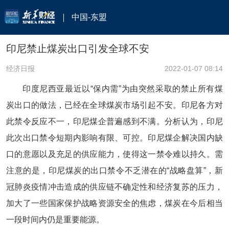
中国-东盟
印尼禁止煤炭出口引发全球不安
经济日报
2022-01-07 08:14
印度尼西亚最近以“保内需”为由突然采取的禁止所有煤
炭出口的做法，已经在全球煤炭市场引起不安。印尼各方对
此禁令反应不一，印尼煤企普遍感到不满。分析认为，印尼
此次出口禁令短期内影响有限、可控。印尼煤企解决国内缺
口的意愿以及充足的供应能力，使得这一禁令难以持久。需
注意的是，印尼煤炭的出口禁令不乏潜在的“战略盘算”，新
冠肺炎疫情冲击造成的供应链不确定性和经济复苏的压力，
加大了一些国家保护战略资源安全的焦虑，煤炭在今后相当
一段时间内仍是重要能源。