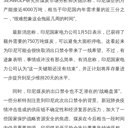
SEAWOLF研究所煤炭市场分析师沃德尔称，印尼煤企的月
产能接近4000万吨，相当于印尼国内年需求量的近三分之
一，“很难想象这会拖延几周的时间”。
最新消息称，印尼国家电力公司1月5日表示，已获得了
额外需要的750万吨煤炭，可以避免大面积停电。这看起来
为印尼可能会很快取消出口禁令带来了一线希望。不过，有
迹象表明，事情或许没有那么简单。有消息称，印尼国家电
力公司认为“这一关键期还没有结束”，并正计划将库存量进
一步提升到至少维持20天的水平。
同时，印尼煤炭的出口禁令也不乏潜在的“战略盘算”。
一些分析特别注意到印尼此次出口禁令的背景。新冠肺炎疫
情冲击造成的供应链不确定性和经济复苏的压力，加大了一
些国家保护战略资源安全的焦虑。煤炭在今后相当一段时间
内仍是重要能源，印尼煤炭开采协会执行董事辛纳迪亚称，