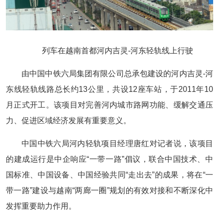
列车在越南首都河内吉灵-河东轻轨线上行驶
由中国中铁六局集团有限公司总承包建设的河内吉灵-河
东线轻轨线路总长约13公里，共设12座车站，于2011年10
月正式开工。该项目对完善河内城市路网功能、缓解交通压
力、促进区域经济发展有重要意义。
中国中铁六局河内轻轨项目经理唐红对记者说，该项目
的建成运行是中企响应“一带一路”倡议，联合中国技术、中
国标准、中国设备、中国经验共同“走出去”的成果，将在“一
带一路”建设与越南“两廊一圈”规划的有效对接和不断深化中
发挥重要助力作用。