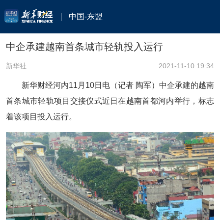
中国-东盟
中企承建越南首条城市轻轨投入运行
新华社
2021-11-10 19:34
新华财经河内11月10日电（记者 陶军）中企承建的越南
首条城市轻轨项目交接仪式近日在越南首都河内举行，标志
着该项目投入运行。