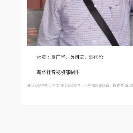
记者：覃广华、黄凯莹、邹雨沁
新华社音视频部制作
新华财经声明：本文内容仅供参考，不构成投资建议。投资者据此