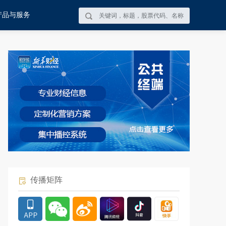
产品与服务
传播矩阵