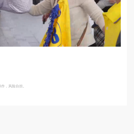
操作，风险自担。