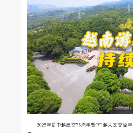
2025年是中越建交75周年暨“中越人文交