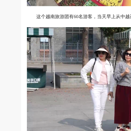
这个越南旅游团有60名游客，当天早上从中