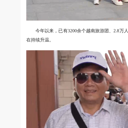
今年以来，已有3200余个越南旅游团、2.
在持续升温。