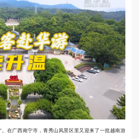
流年”。在广西南宁市，青秀山风景区里又迎来了一批越南游