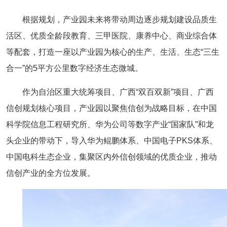
根据规划，产业园未来将带动周边逐步规划建设品质生
活区、优质全龄段教育、三甲医院、康养中心、商业综合体
等配套，打造一座以产业园为核心的生产、生活、生态“三生
合一”的5平方公里数字经济生态微城。
作为自治区重大统筹项目、广西“双百双新”项目、广西
信创规划核心项目，产业园以聚焦信创为战略目标，在中国
科学院信息工程研究所、华为公司等数字产业“国家队”和龙
头企业的带动下，导入华为鲲鹏体系、中国电子PKS体系、
中国电科生态企业，集聚区内外信创领域的优质企业，推动
信创产业的全方位发展。