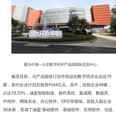
图为中国—
东盟
数字经济产业园国际交流中心。
截至目前，与产业园签订合作协议的数字经济企业达70
家，签约企业计划总投资约44亿元。其中，信创企业48家，
占比78.33%，涵盖智能制造、操作系统、集成商、数据库、
中间件、网络安全、办公软件、OFD等领域。首批入园企业
30余家，形成了涵盖“基础硬件、基础软件、应用软件、信息