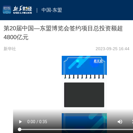
中国-东盟
第20届中国—东盟博览会签约项目总投资额超
4800亿元
新华社
2023-09-25 16:44