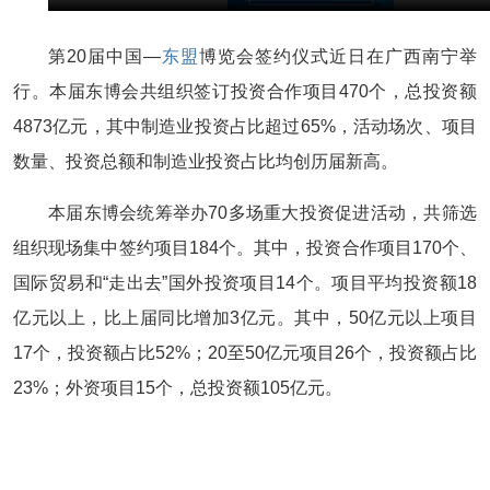
第20届中国—
东盟
博览会签约仪式近日在广西南宁举
行。本届东博会共组织签订投资合作项目470个，总投资额
4873亿元，其中制造业投资占比超过65%，活动场次、项目
数量、投资总额和制造业投资占比均创历届新高。
本届东博会统筹举办70多场重大投资促进活动，共筛选
组织现场集中签约项目184个。其中，投资合作项目170个、
国际贸易和“走出去”国外投资项目14个。项目平均投资额18
亿元以上，比上届同比增加3亿元。其中，50亿元以上项目
17个，投资额占比52%；20至50亿元项目26个，投资额占比
23%；外资项目15个，总投资额105亿元。