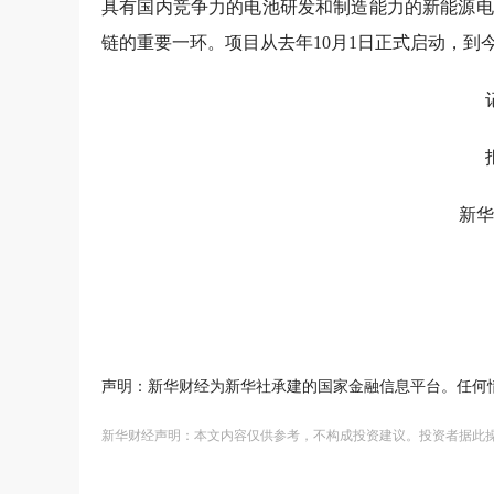
具有国内竞争力的电池研发和制造能力的新能源电
链的重要一环。项目从去年10月1日正式启动，到今
新华
声明：新华财经为新华社承建的国家金融信息平台。任何
新华财经声明：本文内容仅供参考，不构成投资建议。投资者据此