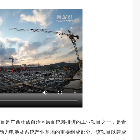
池项目是广西壮族自治区层面统筹推进的工业项目之一，是青
Wh动力电池及系统产业基地的重要组成部分。该项目以建成