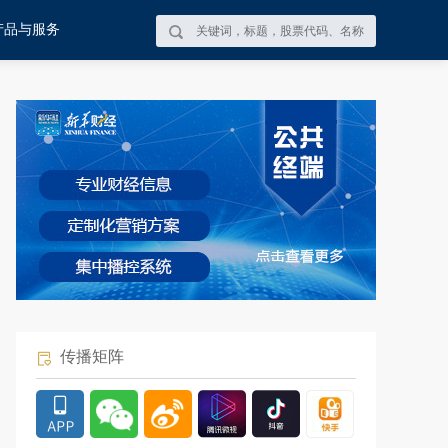
产品与服务
传播矩阵