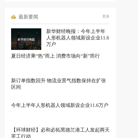
最新要闻
更多
新华财经晚报：今年上半年
人形机器人领域新设企业11.6
万户
夏日经济乘“热”而上 消费市场向“新”而行
新订单指数回升 物流业景气指数保持在扩张
区间
今年上半年人形机器人领域新设企业11.6万户
【环球财经】必和必拓黑德兰港工人发起两天
罢工行动